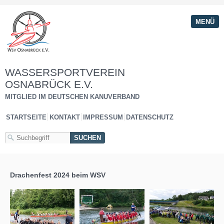
MENÜ
WASSERSPORTVEREIN
OSNABRÜCK E.V.
MITGLIED IM DEUTSCHEN KANUVERBAND
STARTSEITE
KONTAKT
IMPRESSUM
DATENSCHUTZ
Drachenfest 2024 beim WSV