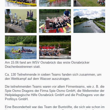
Am 15.06 fand am WSV Osnabrück das erste Osnabrücker
Drachenbootrennen statt.
Ca. 130 Teilnehmende in sieben Teams fanden sich zusammen, um
den Wettkampf auf dem Wasser auszutragen.
Die teilnehmenden Teams waren vor allem Firmenteams, wie z. B. die
Spie Osmo Dragons der Firma Spie Osmo GmbH, die Wellenreiter der
Heilpädagogische Hilfe Osnabrück GmbH und die ProDragons von der
Profilsys GmbH.
Eine Besonderheit war das Team der Buntstifte, die sich wie schon im