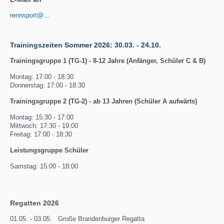
rennsport@...
Trainingszeiten Sommer 2026: 30.03. - 24.10.
Trainingsgruppe 1 (TG-1) - 8-12 Jahre (Anfänger, Schüler C & B)
Montag: 17:00 - 18:30
Donnerstag: 17:00 - 18:30
Trainingsgruppe 2 (TG-2) - ab 13 Jahren (Schüler A aufwärts)
Montag: 15:30 - 17:00
Mittwoch: 17:30 - 19:00
Freitag: 17:00 - 18:30
Leistungsgruppe Schüler
Samstag: 15:00 - 18:00
Regatten 2026
01.05. - 03.05. Große Brandenburger Regatta