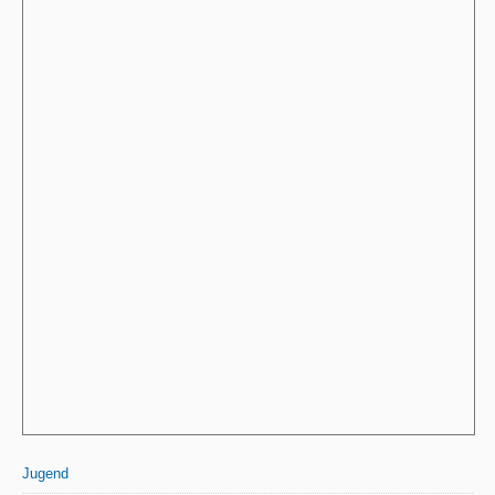
Jugend