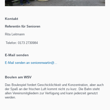
Kontakt
Referentin für Senioren
Rita Leitmann
Telefon:
0173 2730984
E-Mail senden
E-Mail senden an seniorenwartin@...
Boulen am WSV
Das Boulespiel fordert Geschicklichkeit und Konzentration, aber auch
der Spaß an der frischen Luft kommt nicht zu kurz. Die Bahn steht
allen Vereinsmitgliedern zur Verfügung und kann jederzeit genutzt
werden.