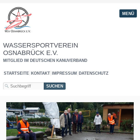
MENÜ
WASSERSPORTVEREIN
OSNABRÜCK E.V.
MITGLIED IM DEUTSCHEN KANUVERBAND
STARTSEITE
KONTAKT
IMPRESSUM
DATENSCHUTZ