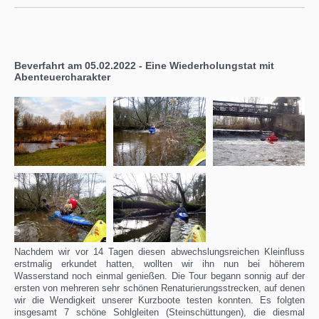
Beverfahrt am 05.02.2022 - Eine Wiederholungstat mit
Abenteuercharakter
Nachdem wir vor 14 Tagen diesen abwechslungsreichen Kleinfluss
erstmalig erkundet hatten, wollten wir ihn nun bei höherem
Wasserstand noch einmal genießen. Die Tour begann sonnig auf der
ersten von mehreren sehr schönen Renaturierungsstrecken, auf denen
wir die Wendigkeit unserer Kurzboote testen konnten. Es folgten
insgesamt 7 schöne Sohlgleiten (Steinschüttungen), die diesmal