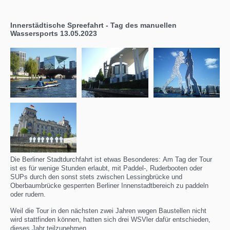
Innerstädtische Spreefahrt - Tag des manuellen
Wassersports 13.05.2023
Die Berliner Stadtdurchfahrt ist etwas Besonderes: Am Tag der Tour
ist es für wenige Stunden erlaubt, mit Paddel-, Ruderbooten oder
SUPs durch den sonst stets zwischen Lessingbrücke und
Oberbaumbrücke gesperrten Berliner Innenstadtbereich zu paddeln
oder rudern.
Weil die Tour in den nächsten zwei Jahren wegen Baustellen nicht
wird stattfinden können, hatten sich drei WSVler dafür entschieden,
dieses Jahr teilzunehmen.