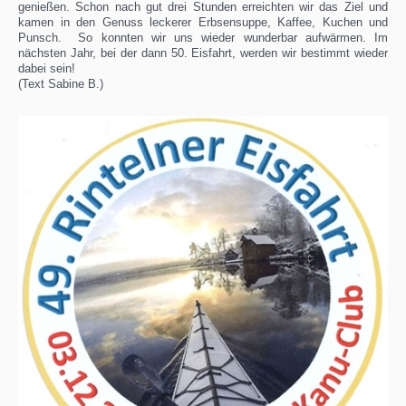
genießen. Schon nach gut drei Stunden erreichten wir das Ziel und
kamen in den Genuss leckerer Erbsensuppe, Kaffee, Kuchen und
Punsch. So konnten wir uns wieder wunderbar aufwärmen. Im
nächsten Jahr, bei der dann 50. Eisfahrt, werden wir bestimmt wieder
dabei sein!
(Text Sabine B.)