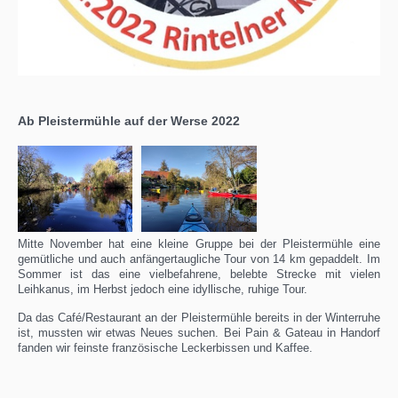
Ab Pleistermühle auf der Werse 2022
Mitte November hat eine kleine Gruppe bei der Pleistermühle eine
gemütliche und auch anfängertaugliche Tour von 14 km gepaddelt. Im
Sommer ist das eine vielbefahrene, belebte Strecke mit vielen
Leihkanus, im Herbst jedoch eine idyllische, ruhige Tour.
Da das Café/Restaurant an der Pleistermühle bereits in der Winterruhe
ist, mussten wir etwas Neues suchen. Bei Pain & Gateau in Handorf
fanden wir feinste französische Leckerbissen und Kaffee.