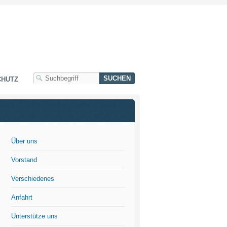
CHUTZ
Über uns
Vorstand
Verschiedenes
Anfahrt
.
Unterstütze uns