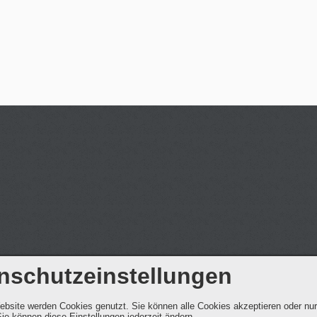
nschutzeinstellungen
ebsite werden Cookies genutzt. Sie können alle Cookies akzeptieren oder nu
ie können diese Einstellungen jederzeit ändern.