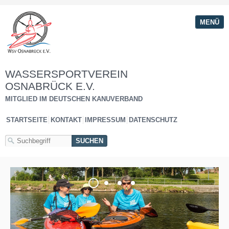
MENÜ
WASSERSPORTVEREIN
OSNABRÜCK E.V.
MITGLIED IM DEUTSCHEN KANUVERBAND
STARTSEITE
KONTAKT
IMPRESSUM
DATENSCHUTZ