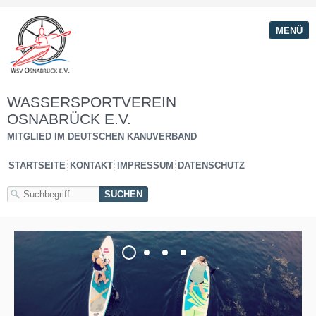
MENÜ
WASSERSPORTVEREIN
OSNABRÜCK E.V.
MITGLIED IM DEUTSCHEN KANUVERBAND
STARTSEITE
KONTAKT
IMPRESSUM
DATENSCHUTZ