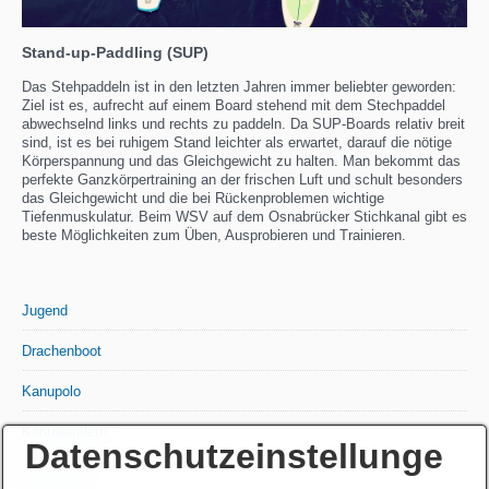
Stand-up-Paddling (SUP)
Das Stehpaddeln ist in den letzten Jahren immer beliebter geworden:
Ziel ist es, aufrecht auf einem Board stehend mit dem Stechpaddel
abwechselnd links und rechts zu paddeln. Da SUP-Boards relativ breit
sind, ist es bei ruhigem Stand leichter als erwartet, darauf die nötige
Körperspannung und das Gleichgewicht zu halten. Man bekommt das
perfekte Ganzkörpertraining an der frischen Luft und schult besonders
das Gleichgewicht und die bei Rückenproblemen wichtige
Tiefenmuskulatur. Beim WSV auf dem Osnabrücker Stichkanal gibt es
beste Möglichkeiten zum Üben, Ausprobieren und Trainieren.
Jugend
Drachenboot
Kanupolo
Kanuwandern
Datenschutzeinstellunge
Rennkajak