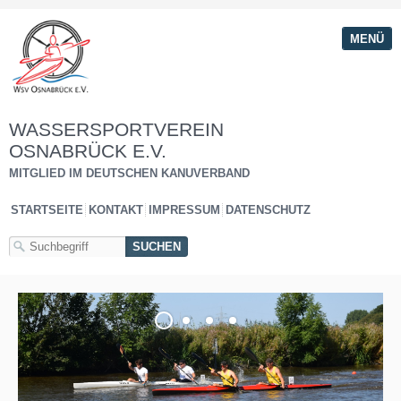
MENÜ
WASSERSPORTVEREIN
OSNABRÜCK E.V.
MITGLIED IM DEUTSCHEN KANUVERBAND
STARTSEITE
KONTAKT
IMPRESSUM
DATENSCHUTZ