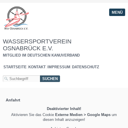
MENÜ
WASSERSPORTVEREIN
OSNABRÜCK E.V.
MITGLIED IM DEUTSCHEN KANUVERBAND
STARTSEITE
KONTAKT
IMPRESSUM
DATENSCHUTZ
Anfahrt
Deaktivierter Inhalt!
Aktivieren Sie das Cookie
Externe Medien > Google Maps
um
diesen Inhalt anzuzeigen!