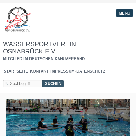
MENÜ
WASSERSPORTVEREIN
OSNABRÜCK E.V.
MITGLIED IM DEUTSCHEN KANUVERBAND
STARTSEITE
KONTAKT
IMPRESSUM
DATENSCHUTZ