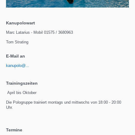
Kanupolowart
Marc Latarius - Mobil 01575 / 3680963
Tom Strating
E-Mail an
kanupolo@...
Trainingszeiten
April bis Oktober
Die Pologruppe trainiert montags und mittwochs von 18:00 - 20:00
Uhr.
Termine